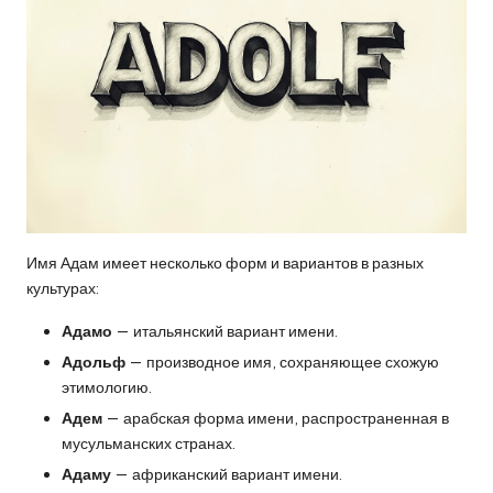
Имя Адам имеет несколько форм и вариантов в разных
культурах:
Адамо
— итальянский вариант имени.
Адольф
— производное имя, сохраняющее схожую
этимологию.
Адем
— арабская форма имени, распространенная в
мусульманских странах.
Адаму
— африканский вариант имени.