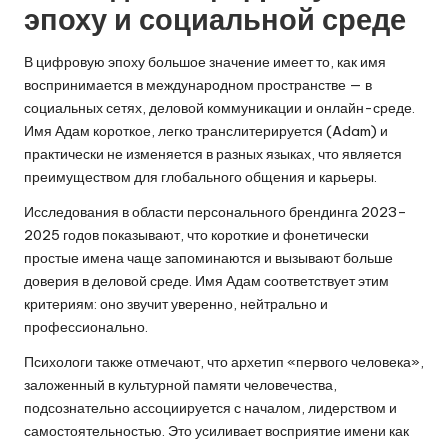
эпоху и социальной среде
В цифровую эпоху большое значение имеет то, как имя
воспринимается в международном пространстве — в
социальных сетях, деловой коммуникации и онлайн-среде.
Имя Адам короткое, легко транслитерируется (Adam) и
практически не изменяется в разных языках, что является
преимуществом для глобального общения и карьеры.
Исследования в области персонального брендинга 2023–
2025 годов показывают, что короткие и фонетически
простые имена чаще запоминаются и вызывают больше
доверия в деловой среде. Имя Адам соответствует этим
критериям: оно звучит уверенно, нейтрально и
профессионально.
Психологи также отмечают, что архетип «первого человека»,
заложенный в культурной памяти человечества,
подсознательно ассоциируется с началом, лидерством и
самостоятельностью. Это усиливает восприятие имени как