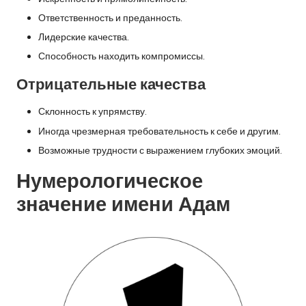
Ответственность и преданность.
Лидерские качества.
Способность находить компромиссы.
Отрицательные качества
Склонность к упрямству.
Иногда чрезмерная требовательность к себе и другим.
Возможные трудности с выражением глубоких эмоций.
Нумерологическое
значение имени Адам