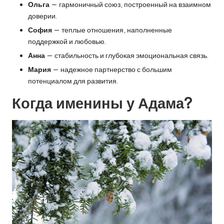
Ольга
— гармоничный союз, построенный на взаимном
доверии.
София
— теплые отношения, наполненные
поддержкой и любовью.
Анна
— стабильность и глубокая эмоциональная связь.
Мария
— надежное партнерство с большим
потенциалом для развития.
Когда именины у Адама?