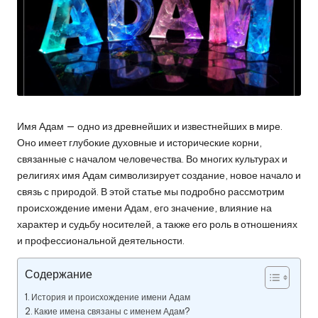
Имя Адам — одно из древнейших и известнейших в мире.
Оно имеет глубокие духовные и исторические корни,
связанные с началом человечества. Во многих культурах и
религиях имя Адам символизирует создание, новое начало и
связь с природой. В этой статье мы подробно рассмотрим
происхождение имени Адам, его значение, влияние на
характер и судьбу носителей, а также его роль в отношениях
и профессиональной деятельности.
Содержание
История и происхождение имени Адам
Какие имена связаны с именем Адам?