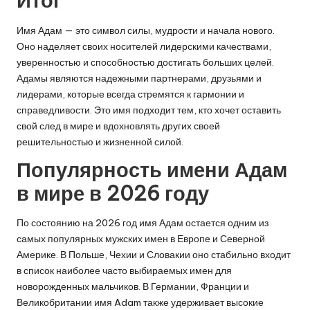
Итог
Имя Адам — это символ силы, мудрости и начала нового.
Оно наделяет своих носителей лидерскими качествами,
уверенностью и способностью достигать больших целей.
Адамы являются надежными партнерами, друзьями и
лидерами, которые всегда стремятся к гармонии и
справедливости. Это имя подходит тем, кто хочет оставить
свой след в мире и вдохновлять других своей
решительностью и жизненной силой.
Популярность имени Адам
в мире в 2026 году
По состоянию на 2026 год имя Адам остается одним из
самых популярных мужских имен в Европе и Северной
Америке. В Польше, Чехии и Словакии оно стабильно входит
в список наиболее часто выбираемых имен для
новорожденных мальчиков. В Германии, Франции и
Великобритании имя Adam также удерживает высокие