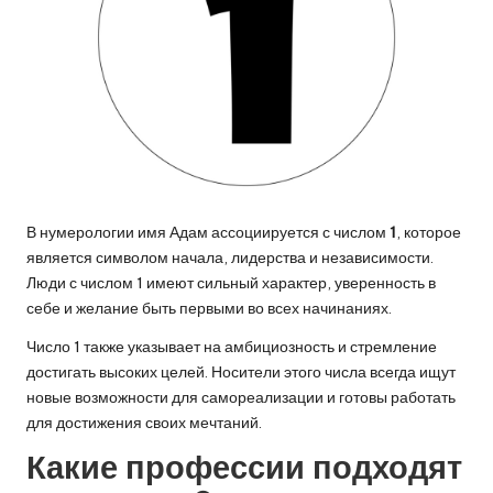
В нумерологии имя Адам ассоциируется с числом
1
, которое
является символом начала, лидерства и независимости.
Люди с числом 1 имеют сильный характер, уверенность в
себе и желание быть первыми во всех начинаниях.
Число 1 также указывает на амбициозность и стремление
достигать высоких целей. Носители этого числа всегда ищут
новые возможности для самореализации и готовы работать
для достижения своих мечтаний.
Какие профессии подходят