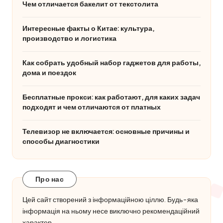
Чем отличается бакелит от текстолита
Интересные факты о Китае: культура,
производство и логистика
Как собрать удобный набор гаджетов для работы,
дома и поездок
Бесплатные прокси: как работают, для каких задач
подходят и чем отличаются от платных
Телевизор не включается: основные причины и
способы диагностики
Про нас
Цей сайт створений з інформаційною ціллю. Будь-яка
інформація на ньому несе виключно рекомендаційний
характер.