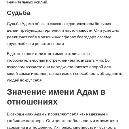
значительных усилий.
Судьба
Судьба Адама обычно связана с достижением больших
целей, требующих терпения и настойчивости. Они успешно
реализуют себя в различных сферах благодаря своему
трудолюбию и решительности.
В детстве носители этого имени отличаются
любознательностью и стремлением познавать мир. Во
взрослом возрасте они нередко становятся опорой для
своей семьи и коллег, так как имеют способность объединять
людей вокруг себя.
Значение имени Адам в
отношениях
В отношениях Адамы проявляют себя как надежные и
любящие партнеры. Они ценят стабильность и стремятся к
гармонии в отношениях. Их прямолинейность и честность