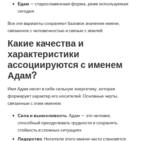
Едам
— старославянская форма, реже используемая
сегодня.
Все эти варианты сохраняют базовое значение имени,
связанное с человечностью и связью с землей.
Какие качества и
характеристики
ассоциируются с именем
Адам?
Имя Адам несет в себе сильную энергетику, которая
формирует характер его носителей. Основные черты,
связанные с этим именем:
Сила и выносливость
: Адам — это человек,
способный преодолевать трудности и сохранять
стойкость в сложных ситуациях.
Лидерство
: Носители этого имени часто становятся