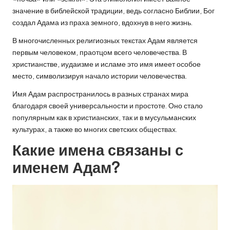
значение в библейской традиции, ведь согласно Библии, Бог
создал Адама из праха земного, вдохнув в него жизнь.
В многочисленных религиозных текстах Адам является
первым человеком, праотцом всего человечества. В
христианстве, иудаизме и исламе это имя имеет особое
место, символизируя начало истории человечества.
Имя Адам распространилось в разных странах мира
благодаря своей универсальности и простоте. Оно стало
популярным как в христианских, так и в мусульманских
культурах, а также во многих светских обществах.
Какие имена связаны с
именем Адам?