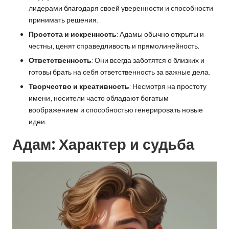
лидерами благодаря своей уверенности и способности
принимать решения.
Простота и искренность
: Адамы обычно открыты и
честны, ценят справедливость и прямолинейность.
Ответственность
: Они всегда заботятся о близких и
готовы брать на себя ответственность за важные дела.
Творчество и креативность
: Несмотря на простоту
имени, носители часто обладают богатым
воображением и способностью генерировать новые
идеи.
Адам: Характер и судьба