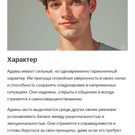
Характер
Адамы имеют сильный, но одновременно гармоничный
характер. Им присуща спокойная уверенность в своих силах
и способность сохранять хладнокровие в напряженных
ситуациях. Они надежны, открыты к общению и всегда
стремятся к самосовершенствованию.
Адамы часто выделяются среди других своим умением
устанавливать баланс между рациональностью и
эмоциональностью. Они стремятся к справедливости и
готовы бороться за свои принципы, даже если это требует