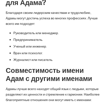
для Адама?
Благодаря своим лидерским качествам и трудолюбию,
Адамы могут достичь успеха во многих профессиях. Лучше
всего им подходят:
Руководитель или менеджер.
Предприниматель.
Ученый или инженер.
Врач или психолог.
Журналист или писатель.
Совместимость имени
Адам с другими именами
Адамы лучше всего находят общий язык с людьми, которые
разделяют их ценности и стремление к гармонии. Наиболее
благоприятные отношения они могут иметь с именами: