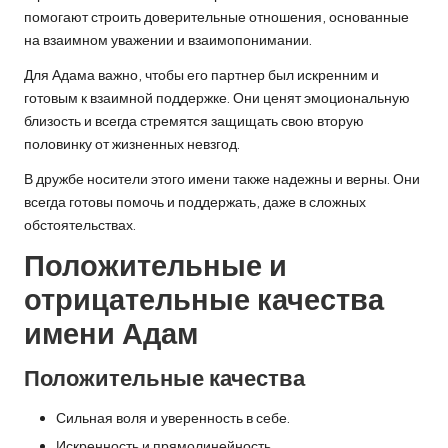
помогают строить доверительные отношения, основанные
на взаимном уважении и взаимопонимании.
Для Адама важно, чтобы его партнер был искренним и
готовым к взаимной поддержке. Они ценят эмоциональную
близость и всегда стремятся защищать свою вторую
половинку от жизненных невзгод.
В дружбе носители этого имени также надежны и верны. Они
всегда готовы помочь и поддержать, даже в сложных
обстоятельствах.
Положительные и
отрицательные качества
имени Адам
Положительные качества
Сильная воля и уверенность в себе.
Искренность и прямолинейность.