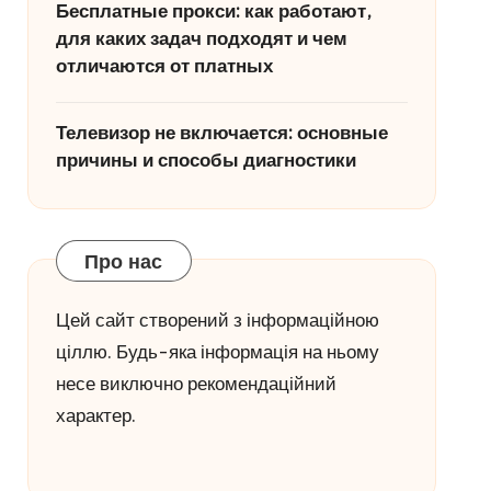
Бесплатные прокси: как работают,
для каких задач подходят и чем
отличаются от платных
Телевизор не включается: основные
причины и способы диагностики
Про нас
Цей сайт створений з інформаційною
ціллю. Будь-яка інформація на ньому
несе виключно рекомендаційний
характер.