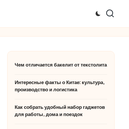
Чем отличается бакелит от текстолита
Интересные факты о Китае: культура,
производство и логистика
Как собрать удобный набор гаджетов
для работы, дома и поездок