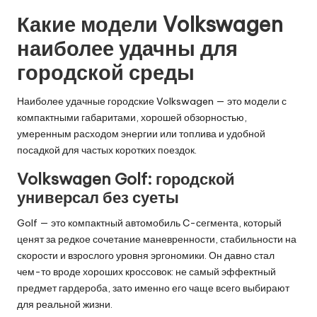
Какие модели Volkswagen
наиболее удачны для
городской среды
Наиболее удачные городские Volkswagen — это модели с
компактными габаритами, хорошей обзорностью,
умеренным расходом энергии или топлива и удобной
посадкой для частых коротких поездок.
Volkswagen Golf: городской
универсал без суеты
Golf — это компактный автомобиль C-сегмента, который
ценят за редкое сочетание маневренности, стабильности на
скорости и взрослого уровня эргономики. Он давно стал
чем-то вроде хороших кроссовок: не самый эффектный
предмет гардероба, зато именно его чаще всего выбирают
для реальной жизни.