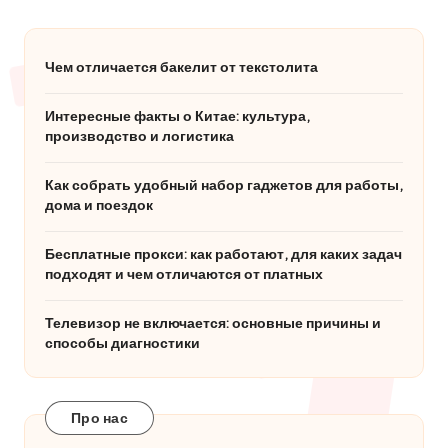
Чем отличается бакелит от текстолита
Интересные факты о Китае: культура,
производство и логистика
Как собрать удобный набор гаджетов для работы,
дома и поездок
Бесплатные прокси: как работают, для каких задач
подходят и чем отличаются от платных
Телевизор не включается: основные причины и
способы диагностики
Про нас