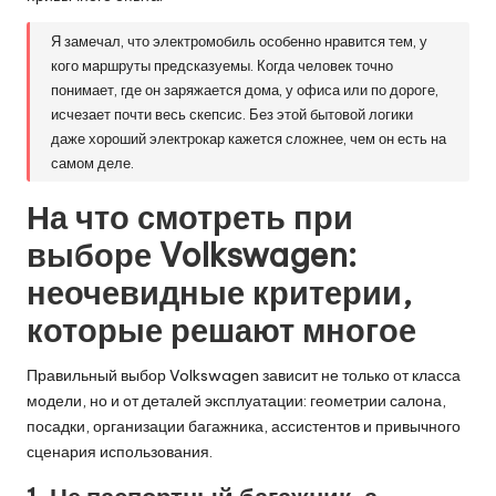
Я замечал, что электромобиль особенно нравится тем, у
кого маршруты предсказуемы. Когда человек точно
понимает, где он заряжается дома, у офиса или по дороге,
исчезает почти весь скепсис. Без этой бытовой логики
даже хороший электрокар кажется сложнее, чем он есть на
самом деле.
На что смотреть при
выборе Volkswagen:
неочевидные критерии,
которые решают многое
Правильный выбор Volkswagen зависит не только от класса
модели, но и от деталей эксплуатации: геометрии салона,
посадки, организации багажника, ассистентов и привычного
сценария использования.