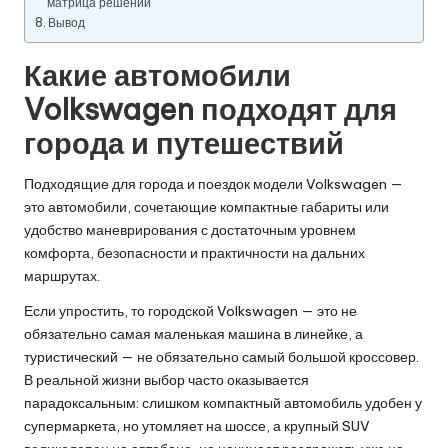
матрица решений
Вывод
Какие автомобили
Volkswagen подходят для
города и путешествий
Подходящие для города и поездок модели Volkswagen —
это автомобили, сочетающие компактные габариты или
удобство маневрирования с достаточным уровнем
комфорта, безопасности и практичности на дальних
маршрутах.
Если упростить, то городской Volkswagen — это не
обязательно самая маленькая машина в линейке, а
туристический — не обязательно самый большой кроссовер.
В реальной жизни выбор часто оказывается
парадоксальным: слишком компактный автомобиль удобен у
супермаркета, но утомляет на шоссе, а крупный SUV