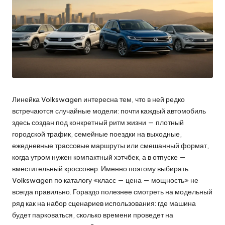
Линейка Volkswagen интересна тем, что в ней редко
встречаются случайные модели: почти каждый автомобиль
здесь создан под конкретный ритм жизни — плотный
городской трафик, семейные поездки на выходные,
ежедневные трассовые маршруты или смешанный формат,
когда утром нужен компактный хэтчбек, а в отпуске —
вместительный кроссовер. Именно поэтому выбирать
Volkswagen по каталогу «класс — цена — мощность» не
всегда правильно. Гораздо полезнее смотреть на модельный
ряд как на набор сценариев использования: где машина
будет парковаться, сколько времени проведет на