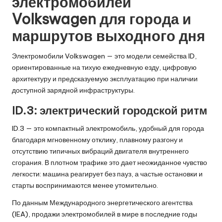
электромобилей
Volkswagen для города и
маршрутов выходного дня
Электромобили Volkswagen — это модели семейства ID,
ориентированные на тихую ежедневную езду, цифровую
архитектуру и предсказуемую эксплуатацию при наличии
доступной зарядной инфраструктуры.
ID.3: электрический городской ритм
ID.3 — это компактный электромобиль, удобный для города
благодаря мгновенному отклику, плавному разгону и
отсутствию типичных вибраций двигателя внутреннего
сгорания. В плотном трафике это дает неожиданное чувство
легкости: машина реагирует без пауз, а частые остановки и
старты воспринимаются менее утомительно.
По данным Международного энергетического агентства
(IEA), продажи электромобилей в мире в последние годы