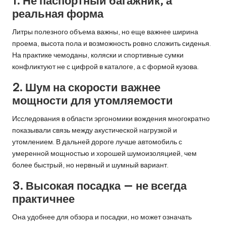
1. Не паспортный багажник, а
реальная форма
Литры полезного объема важны, но еще важнее ширина
проема, высота пола и возможность ровно сложить сиденья.
На практике чемоданы, коляски и спортивные сумки
конфликтуют не с цифрой в каталоге, а с формой кузова.
2. Шум на скорости важнее
мощности для утомляемости
Исследования в области эргономики вождения многократно
показывали связь между акустической нагрузкой и
утомлением. В дальней дороге лучше автомобиль с
умеренной мощностью и хорошей шумоизоляцией, чем
более быстрый, но нервный и шумный вариант.
3. Высокая посадка — не всегда
практичнее
Она удобнее для обзора и посадки, но может означать