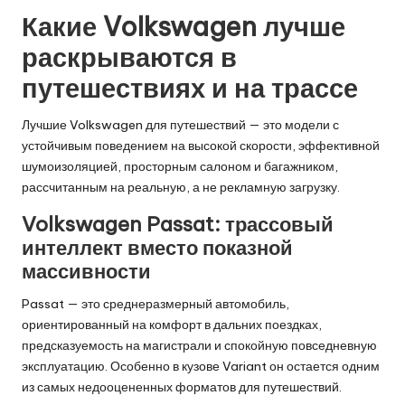
Какие Volkswagen лучше
раскрываются в
путешествиях и на трассе
Лучшие Volkswagen для путешествий — это модели с
устойчивым поведением на высокой скорости, эффективной
шумоизоляцией, просторным салоном и багажником,
рассчитанным на реальную, а не рекламную загрузку.
Volkswagen Passat: трассовый
интеллект вместо показной
массивности
Passat — это среднеразмерный автомобиль,
ориентированный на комфорт в дальних поездках,
предсказуемость на магистрали и спокойную повседневную
эксплуатацию. Особенно в кузове Variant он остается одним
из самых недооцененных форматов для путешествий.