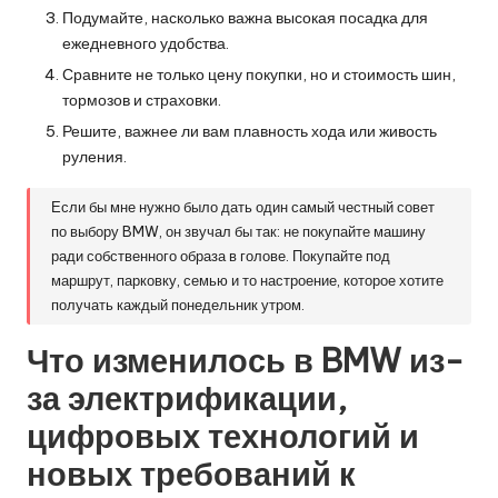
Подумайте, насколько важна высокая посадка для
ежедневного удобства.
Сравните не только цену покупки, но и стоимость шин,
тормозов и страховки.
Решите, важнее ли вам плавность хода или живость
руления.
Если бы мне нужно было дать один самый честный совет
по выбору BMW, он звучал бы так: не покупайте машину
ради собственного образа в голове. Покупайте под
маршрут, парковку, семью и то настроение, которое хотите
получать каждый понедельник утром.
Что изменилось в BMW из-
за электрификации,
цифровых технологий и
новых требований к