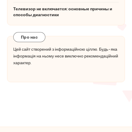
Телевизор не включается: основные причины и
способы диагностики
Про нас
Цей сайт створений з інформаційною ціллю. Будь-яка
інформація на ньому несе виключно рекомендаційний
характер.