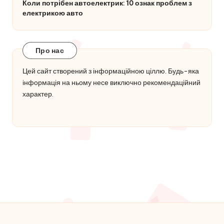
Коли потрібен автоелектрик: 10 ознак проблем з
електрикою авто
Про нас
Цей сайт створений з інформаційною ціллю. Будь-яка
інформація на ньому несе виключно рекомендаційний
характер.